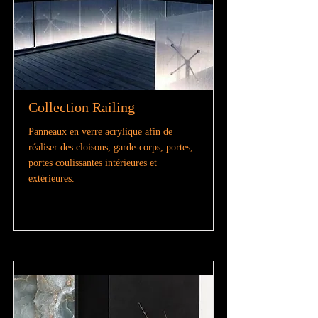
Collection Railing
Panneaux en verre acrylique afin de
réaliser des cloisons, garde-corps, portes,
portes coulissantes intérieures et
extérieures.